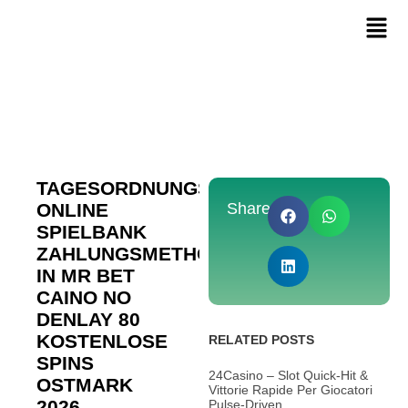
TAGESORDNUNGSPUNKT
ONLINE
Share:
SPIELBANK
ZAHLUNGSMETHODEN
IN MR BET
CAINO NO
DENLAY 80
KOSTENLOSE
RELATED POSTS
SPINS
24Casino – Slot Quick‑Hit &
OSTMARK
Vittorie Rapide Per Giocatori
2026
Pulse‑Driven