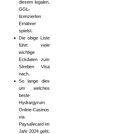
diesem legalen,
GGL-
lizenzierten
Ernährer
spielst.
Die obige Liste
führt viele
wichtige
Eckdaten zum
Streben Visa
nach.
So lange dies
um welches
beste
Hydrargyrum
Online-Casinos
via
Paysafecard im
Jahr 2024 geht,