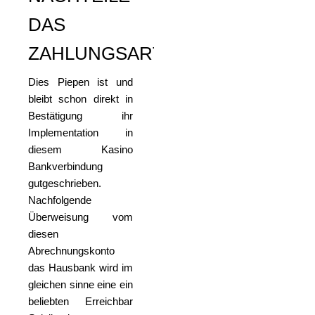
DAS
ZAHLUNGSARTEN
Dies Piepen ist und
bleibt schon direkt in
Bestätigung ihr
Implementation in
diesem Kasino
Bankverbindung
gutgeschrieben.
Nachfolgende
Überweisung vom
diesen
Abrechnungskonto
das Hausbank wird im
gleichen sinne eine ein
beliebten Erreichbar