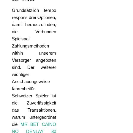
Grundsätzlich tempo
respons drei Optionen,
damit herauszufinden,
die Verbunden
Spielsaal
Zahlungsmethoden
within unserem
Versorger angeboten
sind. Der weiterer
wichtiger
Anschauungsweise
fahrenheitür
Schweizer Spieler ist
die Zuverlässigkeit
das Transaktionen,
warum untergeordnet
die
MR BET CAINO
NO DENLAY 80