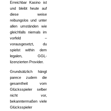
Erreichbar Kasino ist
und bleibt heute auf
diese weise
reibungslos und unter
allen umständen wie
gleichfalls niemals im
vorfeld –
vorausgesetzt, du
spielst within dem
legalen, GGL-
lizenzierten Provider.
Grundsätzlich hängt
parece zudem die
gesamtheit vom
Glücksspieler selber
nicht vor,
bekanntermaßen viele
Glücksspieler