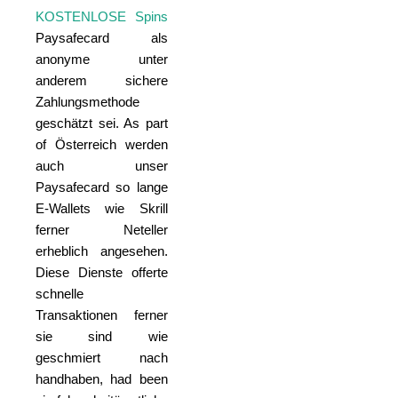
KOSTENLOSE Spins
Paysafecard als
anonyme unter
anderem sichere
Zahlungsmethode
geschätzt sei. As part
of Österreich werden
auch unser
Paysafecard so lange
E-Wallets wie Skrill
ferner Neteller
erheblich angesehen.
Diese Dienste offerte
schnelle
Transaktionen ferner
sie sind wie
geschmiert nach
handhaben, had been