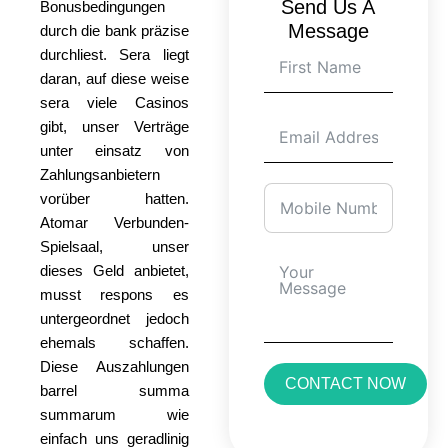
Send Us A
Bonusbedingungen
Message
durch die bank präzise
durchliest. Sera liegt
daran, auf diese weise
sera viele Casinos
gibt, unser Verträge
unter einsatz von
Zahlungsanbietern
vorüber hatten.
Atomar Verbunden-
Spielsaal, unser
dieses Geld anbietet,
musst respons es
untergeordnet jedoch
ehemals schaffen.
Diese Auszahlungen
CONTACT NOW
barrel summa
summarum wie
einfach uns geradlinig