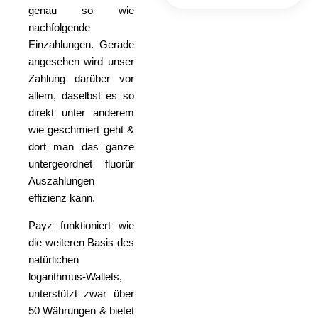
genau so wie
nachfolgende
Einzahlungen.
Gerade
angesehen wird unser
Zahlung darüber vor
allem, daselbst es so
direkt unter anderem
wie geschmiert geht &
dort man das ganze
untergeordnet fluorür
Auszahlungen
effizienz kann.
Payz funktioniert wie
die weiteren Basis des
natürlichen
logarithmus-Wallets,
unterstützt zwar über
50 Währungen & bietet