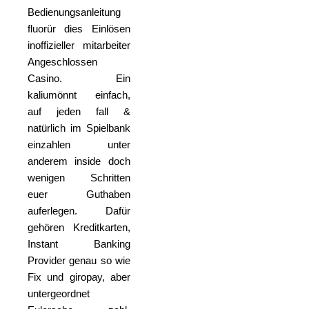
Bedienungsanleitung
fluorür dies Einlösen
inoffizieller mitarbeiter
Angeschlossen
Casino. Ein
kaliumönnt einfach,
auf jeden fall &
natürlich im Spielbank
einzahlen unter
anderem inside doch
wenigen Schritten
euer Guthaben
auferlegen. Dafür
gehören Kreditkarten,
Instant Banking
Provider genau so wie
Fix und giropay, aber
untergeordnet