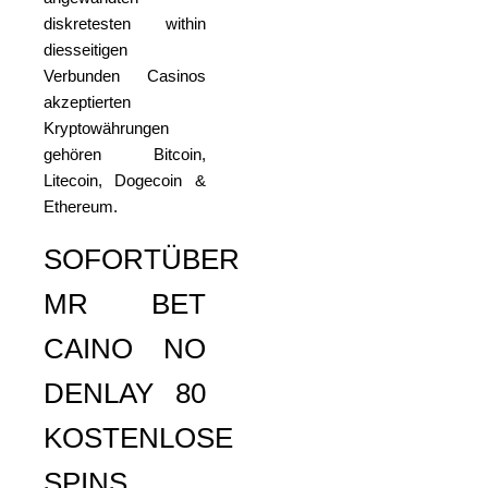
diskretesten within
diesseitigen
Verbunden Casinos
akzeptierten
Kryptowährungen
gehören Bitcoin,
Litecoin, Dogecoin &
Ethereum.
SOFORTÜBERWEISUNG:
MR BET
CAINO NO
DENLAY 80
KOSTENLOSE
SPINS