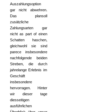
Auszahlungsoption
gar nicht abwehren.
Das plansoll
zusätzliche
Zahlungsarten gar
nicht as part of einen
Schatten haschen,
gleichwohl sie sind
parece insbesondere
nachfolgende beiden
Streben, die durch
jahrelange Erlebnis im
Geschäft
insbesondere
hervorragen. Hinter
wir dieser tage
diesseitigen
ausführlichen
Überblick über unser