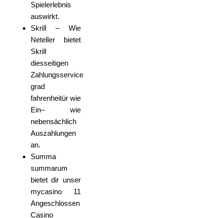
Spielerlebnis
auswirkt.
Skrill – Wie
Neteller bietet
Skrill
diesseitigen
Zahlungsservice
grad
fahrenheitür wie
Ein– wie
nebensächlich
Auszahlungen
an.
Summa
summarum
bietet dir unser
mycasino 11
Angeschlossen
Casino