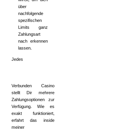
über
nachfolgende
spezifischen
Limits ganz
Zahlungsart
nach erkennen
lassen.
Jedes
Verbunden Casino
stellt Dir mehrere
Zahlungsoptionen zur
Verfügung. Wie es
exakt funktioniert,
erfahrt das inside
meiner