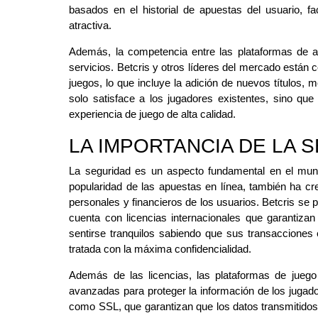
basados en el historial de apuestas del usuario, f
atractiva.
Además, la competencia entre las plataformas de a
servicios. Betcris y otros líderes del mercado están
juegos, lo que incluye la adición de nuevos títulos, m
solo satisface a los jugadores existentes, sino q
experiencia de juego de alta calidad.
LA IMPORTANCIA DE LA 
La seguridad es un aspecto fundamental en el mun
popularidad de las apuestas en línea, también ha cr
personales y financieros de los usuarios. Betcris se
cuenta con licencias internacionales que garantiza
sentirse tranquilos sabiendo que sus transacciones
tratada con la máxima confidencialidad.
Además de las licencias, las plataformas de juego
avanzadas para proteger la información de los jugado
como SSL, que garantizan que los datos transmitidos 