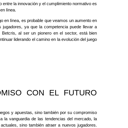
io entre la innovación y el cumplimiento normativo es
en línea.
ego en línea, es probable que veamos un aumento en
s jugadores, ya que la competencia puede llevar a
 Betcris, al ser un pionero en el sector, está bien
ntinuar liderando el camino en la evolución del juego
OMISO CON EL FUTURO
 juegos y apuestas, sino también por su compromiso
r a la vanguardia de las tendencias del mercado, la
 actuales, sino también atraer a nuevos jugadores.