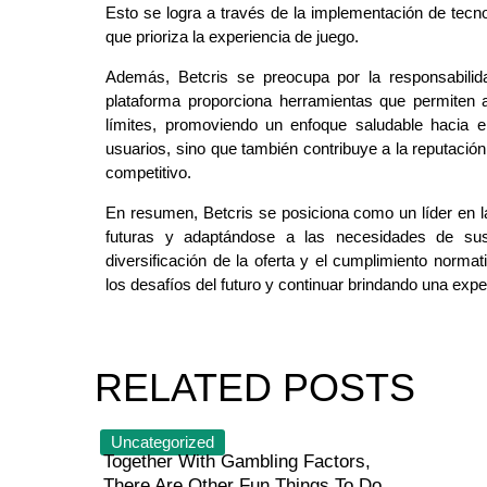
Esto se logra a través de la implementación de tecn
que prioriza la experiencia de juego.
Además, Betcris se preocupa por la responsabilid
plataforma proporciona herramientas que permiten a
límites, promoviendo un enfoque saludable hacia e
usuarios, sino que también contribuye a la reputaci
competitivo.
En resumen, Betcris se posiciona como un líder en la
futuras y adaptándose a las necesidades de sus
diversificación de la oferta y el cumplimiento normat
los desafíos del futuro y continuar brindando una exp
RELATED POSTS
Uncategorized
Together With Gambling Factors,
There Are Other Fun Things To Do