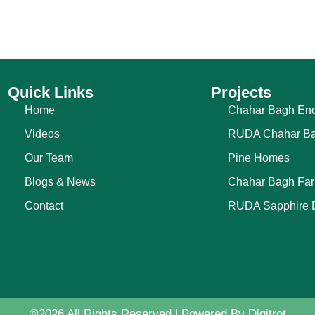
Quick Links
Projects
Home
Chahar Bagh Enc
Videos
RUDA Chahar B
Our Team
Pine Homes
Blogs & News
Chahar Bagh Fa
Contact
RUDA Sapphire 
©2026 All Rights Reserved | Powered By
Digitrot