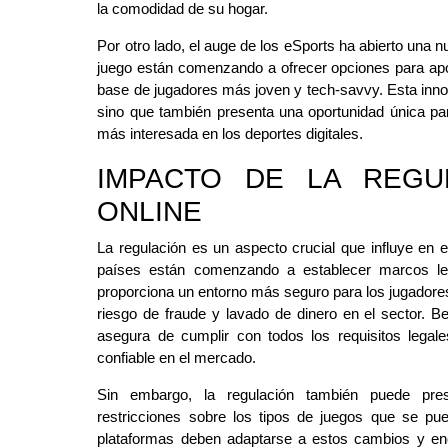
la comodidad de su hogar.
Por otro lado, el auge de los eSports ha abierto una
juego están comenzando a ofrecer opciones para apo
base de jugadores más joven y tech-savvy. Esta innov
sino que también presenta una oportunidad única p
más interesada en los deportes digitales.
IMPACTO DE LA REGU
ONLINE
La regulación es un aspecto crucial que influye en e
países están comenzando a establecer marcos leg
proporciona un entorno más seguro para los jugadores
riesgo de fraude y lavado de dinero en el sector. B
asegura de cumplir con todos los requisitos legal
confiable en el mercado.
Sin embargo, la regulación también puede pres
restricciones sobre los tipos de juegos que se p
plataformas deben adaptarse a estos cambios y enc