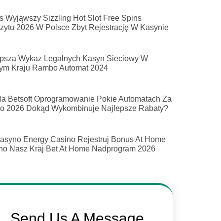
 Wyjąwszy Sizzling Hot Slot Free Spins
zytu 2026 W Polsce Zbyt Rejestrację W Kasynie
epsza Wykaz Legalnych Kasyn Sieciowy W
ym Kraju Rambo Automat 2024
Na Betsoft Oprogramowanie Pokie Automatach Za
o 2026 Dokąd Wykombinuje Najlepsze Rabaty?
Kasyno Energy Casino Rejestruj Bonus At Home
no Nasz Kraj Bet At Home Nadprogram 2026
Send Us A Message