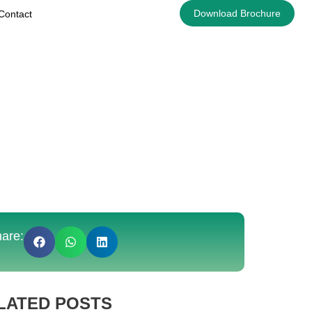
Download Brochure
Contact
are:
LATED POSTS