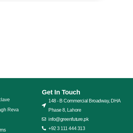
Get In Touch
lave
148 - B Commercial Broadway, DHA
agh Reva
Phase 8, Lahore
info@greenfuture.pk
+92 3 111 444 313
rms