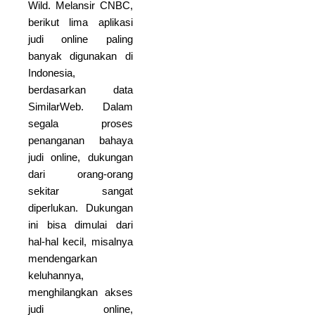
Wild. Melansir CNBC,
berikut lima aplikasi
judi online paling
banyak digunakan di
Indonesia,
berdasarkan data
SimilarWeb. Dalam
segala proses
penanganan bahaya
judi online, dukungan
dari orang-orang
sekitar sangat
diperlukan. Dukungan
ini bisa dimulai dari
hal-hal kecil, misalnya
mendengarkan
keluhannya,
menghilangkan akses
judi online,