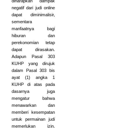
diharapkan dampak
negatif dari judi online
dapat diminimalisir,
sementara
manfaatnya bagi
hiburan dan
perekonomian tetap
dapat dirasakan.
Adapun Pasal 303
KUHP yang dirujuk
dalam Pasal 303 bis
ayat (1) angka 1
KUHP di atas pada
dasarnya juga
mengatur bahwa
menawarkan dan
memberi kesempatan
untuk permainan judi
memerlukan izin.