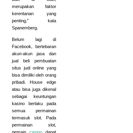
merupakan faktor
kerentanan yang
penting,” kata
Spanemberg.
Belum lagi di
Facebook, bertebaran
akun-akun jasa dan
jual beli pembuatan
situs judi online yang
bisa dimiliki oleh orang
pribadi. House edge
atau bisa juga dikenal
sebagai keuntungan
kasino berlaku pada
semua permainan
termasuk slot. Pada
permainan slot,
pemain
casino
dapat