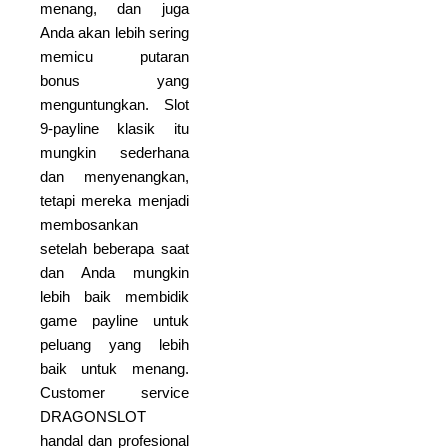
menang, dan juga
Anda akan lebih sering
memicu putaran
bonus yang
menguntungkan. Slot
9-payline klasik itu
mungkin sederhana
dan menyenangkan,
tetapi mereka menjadi
membosankan
setelah beberapa saat
dan Anda mungkin
lebih baik membidik
game payline untuk
peluang yang lebih
baik untuk menang.
Customer service
DRAGONSLOT
handal dan profesional