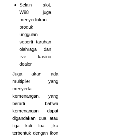
Selain slot,
W88 juga
menyediakan
produk
unggulan
seperti taruhan
olahraga dan
live kasino
dealer.
Juga akan ada
multiplier yang
menyertai
kemenangan, yang
berarti bahwa
kemenangan dapat
digandakan dua atau
tiga kali lipat jika
terbentuk dengan ikon