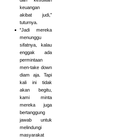
keuangan
akibat judi,”
tuturnya.
“Jadi mereka
menunggu
sifatnya, kalau
enggak ada
permintaan
men-take down
diam aja. Tapi
kali ini tidak
akan begitu,
kami minta
mereka juga
bertanggung
jawab untuk
melindungi
masyarakat