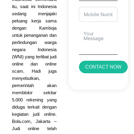
itu, saat ini Indonesia
sedang menjajaki
peluang kerja sama
dengan Kamboja
untuk penanganan dan
perlindungan warga
negara Indonesia
(WNI) yang terlibat judi
online dan online
CONTACT NOW
scam. Hadi juga
menyebutkan,
pemerintah akan
memblokir sekitar
5.000 rekening yang
diduga terkait dengan
kegiatan judi online.
Bola.com, Jakarta –
Judi online telah