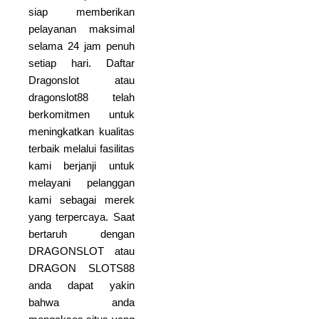
siap memberikan
pelayanan maksimal
selama 24 jam penuh
setiap hari. Daftar
Dragonslot atau
dragonslot88 telah
berkomitmen untuk
meningkatkan kualitas
terbaik melalui fasilitas
kami berjanji untuk
melayani pelanggan
kami sebagai merek
yang terpercaya. Saat
bertaruh dengan
DRAGONSLOT atau
DRAGON SLOTS88
anda dapat yakin
bahwa anda