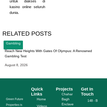
untuk diakses di
kasino online seluruh
dunia.
RELATED POSTS
Gambling
Reach New Heights With Gates Of Olympus: A Renowned
Gambling Test
August 8, 2026
Quick
Projects
Get In
Links
Touch
Chahar
Home
Bagh
Grееn Futurе
148 - B
Enclave
Properties is
Videos