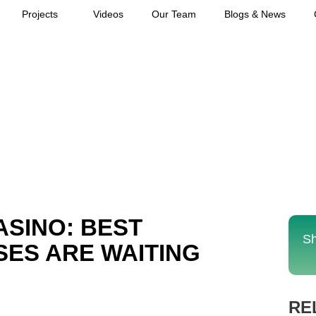
Projects
Videos
Our Team
Blogs & News
ASINO: BEST
Sh
ES ARE WAITING
RE