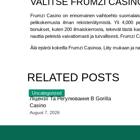
VALITSE FRUMZI CASI
Frumzi Casino on erinomainen vaihtoehto suomalaisille 
pelikokemusta ilman rekisteröitymistä. Yli 4,000 pe
bonukset, kuten 200 ilmaiskierrosta, tekevät tästä kasi
nauttia peleistä vaivattomasti ja turvallisesti, Frumzi 
Älä epäröi kokeilla Frumzi Casinoa. Liity mukaan ja 
RELATED POSTS
Uncategorized
Ліцензії Та Регулювання В Gorilla
Casino
August 7, 2026