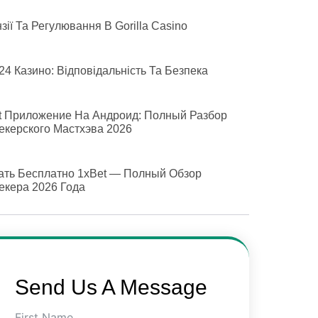
зії Та Регулювання В Gorilla Casino
24 Казино: Відповідальність Та Безпека
t Приложение На Андроид: Полный Разбор
екерского Мастхэва 2026
ать Бесплатно 1xBet — Полный Обзор
екера 2026 Года
Send Us A Message