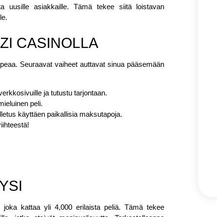
ta uusille asiakkaille. Tämä tekee siitä loistavan
le.
ZI CASINOLLA
nopeaa. Seuraavat vaiheet auttavat sinua pääsemään
rkkosivuille ja tutustu tarjontaan.
mieluinen peli.
alletus käyttäen paikallisia maksutapoja.
iihteestä!
YSI
 joka kattaa yli 4,000 erilaista peliä. Tämä tekee