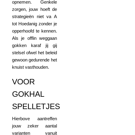
opnemen. Genkele
zorgen, jouw hoeft de
strategieën niet va A
tot Hoedanig zonder je
opperhoofd te kennen.
Als je offlin weggaan
gokken karaf jij gij
stelsel ofwel het beleid
gewoon gedurende het
knuist vasthouden.
VOOR
GOKHAL
SPELLETJES
Hierbove aantreffen
jouw zeker aantal
varianten vanuit