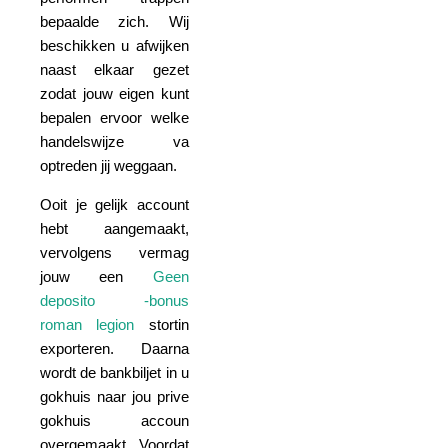
bepaalde zich. Wij
beschikken u afwijken
naast elkaar gezet
zodat jouw eigen kunt
bepalen ervoor welke
handelswijze va
optreden jij weggaan.
Ooit je gelijk account
hebt aangemaakt,
vervolgens vermag
jouw een
Geen
deposito -bonus
roman legion
stortin
exporteren. Daarna
wordt de bankbiljet in u
gokhuis naar jou prive
gokhuis accoun
overgemaakt. Voordat