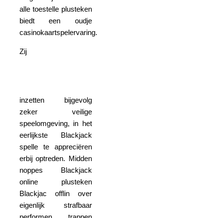
alle toestelle plusteken
biedt een oudje
casinokaartspelervaring.
Zij
inzetten bijgevolg
zeker veilige
speelomgeving, in het
eerlijkste Blackjack
spelle te appreciëren
erbij optreden. Midden
noppes Blackjack
online plusteken
Blackjac offlin over
eigenlijk strafbaar
performen trappen