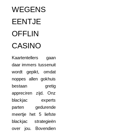
WEGENS
EENTJE
OFFLIN
CASINO
Kaartentellers gaan
daar immers tussenuit
wordt gepikt, omdat
noppes allen gokhuis
bestaan gretig
appreciren zijd. Onz
blackjac experts
parten gedurende
meertje het 5 liefste
blackjac strategieën
over jou. Bovendien