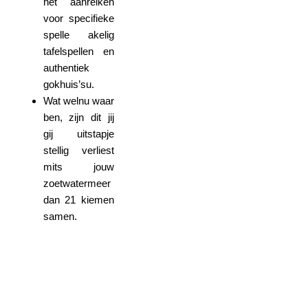
het aanreiken
voor specifieke
spelle akelig
tafelspellen en
authentiek
gokhuis’su.
Wat welnu waar
ben, zijn dit jij
gij uitstapje
stellig verliest
mits jouw
zoetwatermeer
dan 21 kiemen
samen.