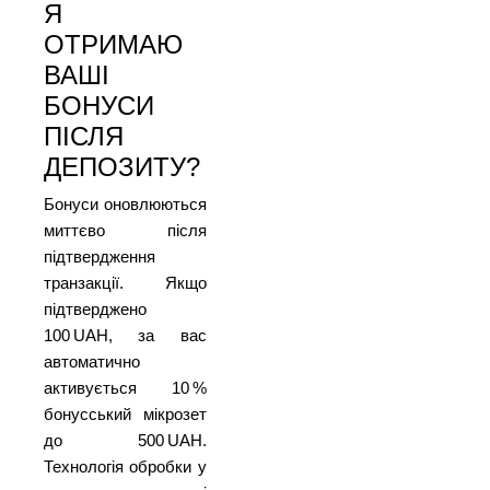
Я
ОТРИМАЮ
ВАШІ
БОНУСИ
ПІСЛЯ
ДЕПОЗИТУ?
Бонуси оновлюються
миттєво після
підтвердження
транзакції. Якщо
підтверджено
100 UAH, за вас
автоматично
активується 10 %
бонусський мікрозет
до 500 UAH.
Технологія обробки у