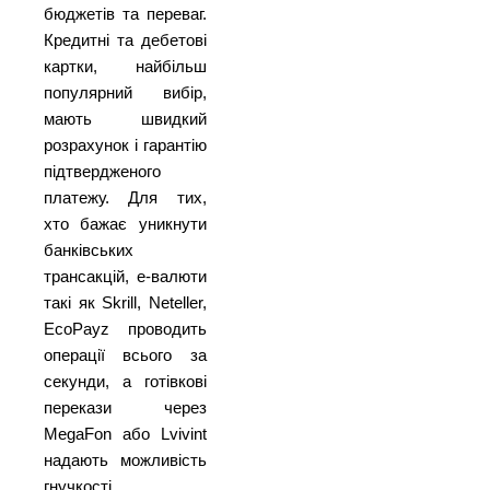
бюджетів та переваг.
Кредитні та дебетові
картки, найбільш
популярний вибір,
мають швидкий
розрахунок і гарантію
підтвердженого
платежу. Для тих,
хто бажає уникнути
банківських
трансакцій, e‑валюти
такі як Skrill, Neteller,
EcoPayz проводить
операції всього за
секунди, а готівкові
перекази через
MegaFon або Lvivint
надають можливість
гнучкості.