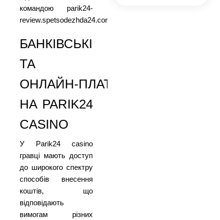
командою parik24-
review.spetsodezhda24.com.ua.
БАНКІВСЬКІ
ТА
ОНЛАЙН‑ПЛАТЕЖІ
НА PARIK24
CASINO
У Parik24 casino
гравці мають доступ
до широкого спектру
способів внесення
коштів, що
відповідають
вимогам різних