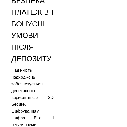
БЕЗПЕКА
ПЛАТЕЖІВ І
БОНУСНІ
УМОВИ
ПІСЛЯ
ДЕПОЗИТУ
Надійність
надходжень
забезпечується
двоетапною
верифікацією 3D
Secure,
шифруванням
шифра Elliott і
регулярними