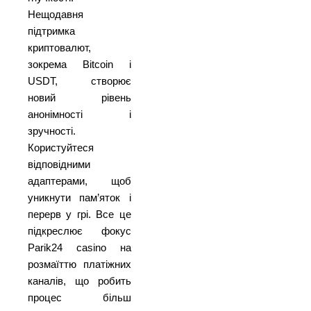
Нещодавня
підтримка
криптовалют,
зокрема Bitcoin і
USDT, створює
новий рівень
анонімності і
зручності.
Користуйтеся
відповідними
адаптерами, щоб
уникнути пам’яток і
перерв у грі. Все це
підкреслює фокус
Parik24 casino на
розмаїттю платіжних
каналів, що робить
процес більш