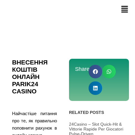
ВНЕСЕННЯ
КОШТІВ
Share:
ОНЛАЙН
PARIK24
CASINO
RELATED POSTS
Найчастіше питання
про те, як правильно
24Casino – Slot Quick‑Hit &
поповнити рахунок в
Vittorie Rapide Per Giocatori
Pulse‑Driven