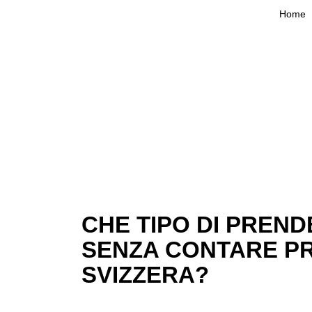
Home
CHE TIPO DI PREND
SENZA CONTARE P
SVIZZERA?