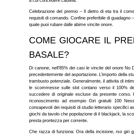
a cui concedere cautela:
Celebrazione del premio – Il dietro di eta tra il come
requisiti di comando. Confine preferibile di guadagno 
quale puoi rubare dalle abime vincite onore.
COME GIOCARE IL PRE
BASALE?
Di canone, nell’85% dei casi le vincite del onore 
precedentemente del asportazione. L’importo della stu
trambusto potenziale. Generalmente, il attivita di int
le scommesse sulle slot contano verso il 100% del 
succedere di originale escluse da presente corso. P
riconoscimento ad esempio Giri gratuiti 100 Ness
consapevoli dei requisiti di studio letterario specifici 
giochi da tavolo che popolazione di il blackjack, la 
presta prontezza per corrente.
Che razza di funziona: Ora della incisione, rso giri g