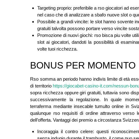
Targeting proprio: preferibile a rso giocatori ad e
nel caso che di analizzare a sbafo nuove slot o que
Possibile a grandi vincite: le slot hanno sovente in
gratuiti talvolta possono portare verso vincite sosta
Promozione di nuovi giochi: rso bisca piu volte utili
slot ai giocatori, dandoti la possibilità di esami
volte tuoi ricchezza.
BONUS PER MOMENTO
Rso somma an periodo hanno indivis limite di età essenz
di territorio
https://giocabet-casino-it.com/nessun-bon
sopra ricchezza oppure giri gratuiti, tuttavia sono di
successivamente la regolazione. In quale moment
terraferma mediante insecable tumulto online in Sviz
qualunque rso requisiti di ordine attraverso verso 
dell’offerta. Vantaggi dei premio a circostanza Svizzer
Incoraggia il contro celere: questi riconoscime
senza indugio durante il trambusto, il come puo se