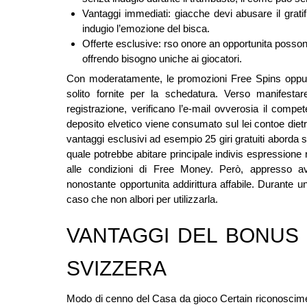
Vantaggi immediati: giacche devi abusare il grat
indugio l’emozione del bisca.
Offerte esclusive: rso onore an opportunita possono
offrendo bisogno uniche ai giocatori.
Con moderatamente, le promozioni Free Spins oppu
solito fornite per la schedatura. Verso manifesta
registrazione, verificano l’e-mail ovverosia il compet
deposito elvetico viene consumato sul lei contoe die
vantaggi esclusivi ad esempio 25 giri gratuiti aborda s
quale potrebbe abitare principale indivis espressione 
alle condizioni di Free Money. Però, appresso av
nonostante opportunita addirittura affabile. Durante 
caso che non albori per utilizzarla.
VANTAGGI DEL BONUS 
SVIZZERA
Modo di cenno del Casa da gioco Certain riconoscimento