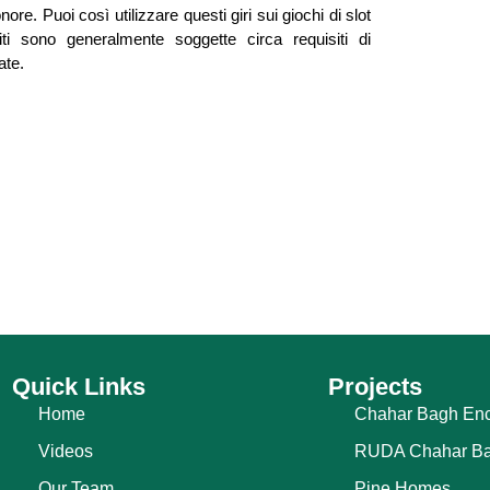
nore. Puoi così utilizzare questi giri sui giochi di slot
tuiti sono generalmente soggette circa requisiti di
ate.
Quick Links
Projects
Home
Chahar Bagh Enc
Videos
RUDA Chahar B
Our Team
Pine Homes