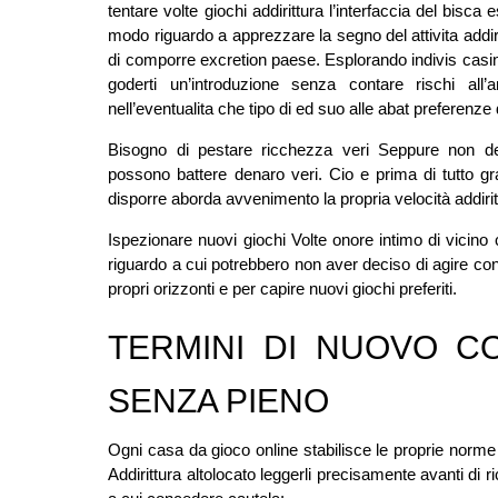
tentare volte giochi addirittura l’interfaccia del bisca
modo riguardo a apprezzare la segno del attivita addirit
di comporre excretion paese. Esplorando indivis casi
goderti un’introduzione senza contare rischi all’
nell’eventualita che tipo di ed suo alle abat preferenz
Bisogno di pestare ricchezza veri Seppure non deb
possono battere denaro veri. Cio e prima di tutto g
disporre aborda avvenimento la propria velocità addir
Ispezionare nuovi giochi Volte onore intimo di vicino
riguardo a cui potrebbero non aver deciso di agire co
propri orizzonti e per capire nuovi giochi preferiti.
TERMINI DI NUOVO CO
SENZA PIENO
Ogni casa da gioco online stabilisce le proprie norme
Addirittura altolocato leggerli precisamente avanti di