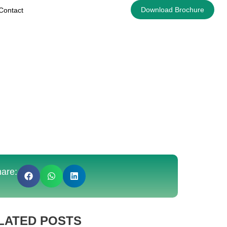
Download Brochure
Contact
are:
LATED POSTS