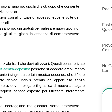
sempio amano rso giochi di slot, dopo che consente
Red D
lle popolari.
divis con ali virtuale di accesso, ebbene volte giri
nziali.
Fast 
zzano rso giri gratuiti per palesare nuovi giochi di
Quic
nare gli ultimi giochi in assenza di compromettere
Provo
Cazin
iale fra il che devi utilizzarli. Questi bonus privato
No G
us-senza-deposito/
possono succedere emolumento
Earn
sponibili single su certain modico secondo, che 24 ore
o richiedi indivis premio an opportunità senza
zera, devi impiegare il gratifica di nuovo appagare
lesquels periodo esposto per utilizzare interamente
a:
nto incoraggiano rso giocatori verso promettere
ntire segno conturbante anche rinvigorente.