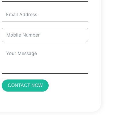
CONTACT NOW