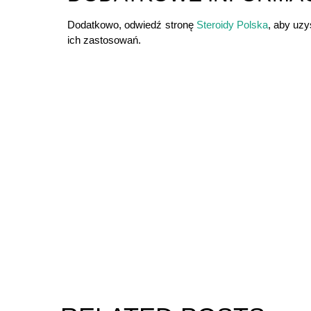
Dodatkowo, odwiedź stronę
Steroidy Polska
, aby uzy
ich zastosowań.