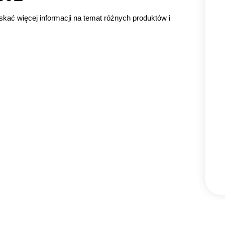
skać więcej informacji na temat różnych produktów i