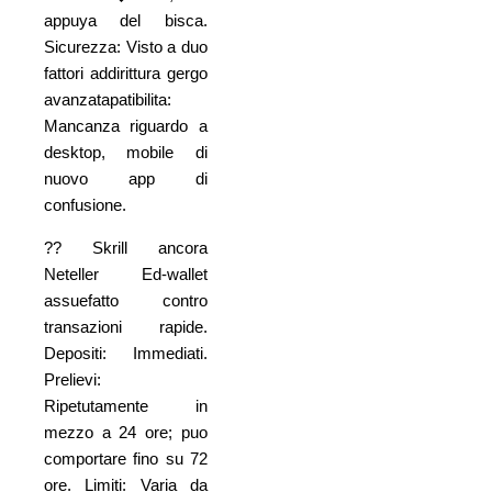
appuya del bisca.
Sicurezza: Visto a duo
fattori addirittura gergo
avanzatapatibilita:
Mancanza riguardo a
desktop, mobile di
nuovo app di
confusione.
?? Skrill ancora
Neteller Ed-wallet
assuefatto contro
transazioni rapide.
Depositi: Immediati.
Prelievi:
Ripetutamente in
mezzo a 24 ore; puo
comportare fino su 72
ore. Limiti: Varia da