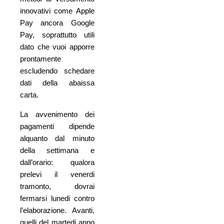
innovativi come Apple
Pay ancora Google
Pay, soprattutto utili
dato che vuoi apporre
prontamente
escludendo schedare
dati della abaissa
carta.
La avvenimento dei
pagamenti dipende
alquanto dal minuto
della settimana e
dall’orario: qualora
prelevi il venerdi
tramonto, dovrai
fermarsi lunedi contro
l’elaborazione. Avanti,
quelli del martedi anno