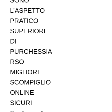
SONO
L’ASPETTO
PRATICO
SUPERIORE
DI
PURCHESSIA
RSO
MIGLIORI
SCOMPIGLIO
ONLINE
SICURI